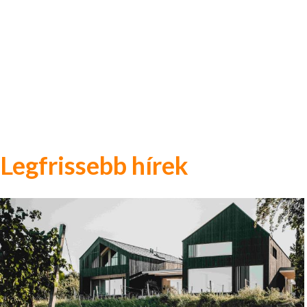
Legfrissebb hírek