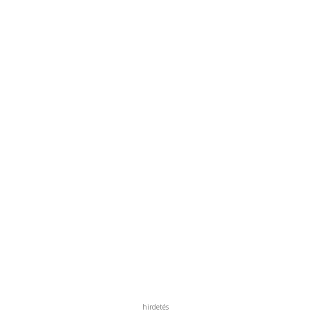
hirdetés