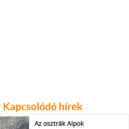
Kapcsolódó hírek
Az osztrák Alpok