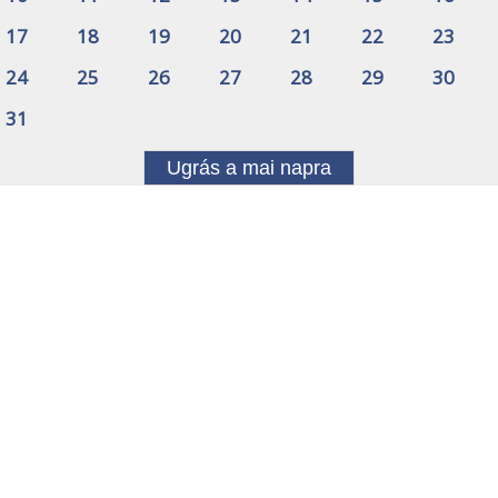
17
18
19
20
21
22
23
24
25
26
27
28
29
30
31
Ugrás a mai napra