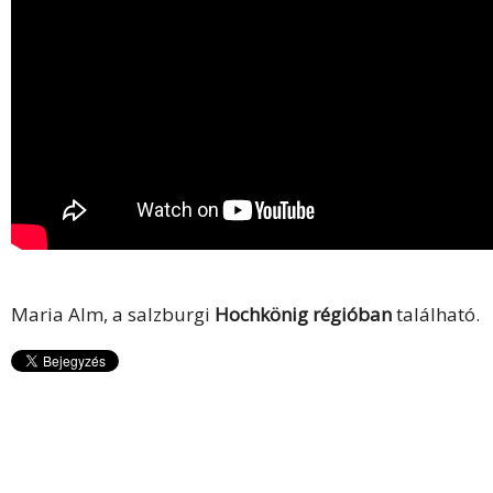
Maria Alm, a salzburgi
Hochkönig régióban
található.