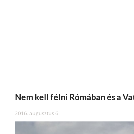
Nem kell félni Rómában és a V
2016. augusztus 6.