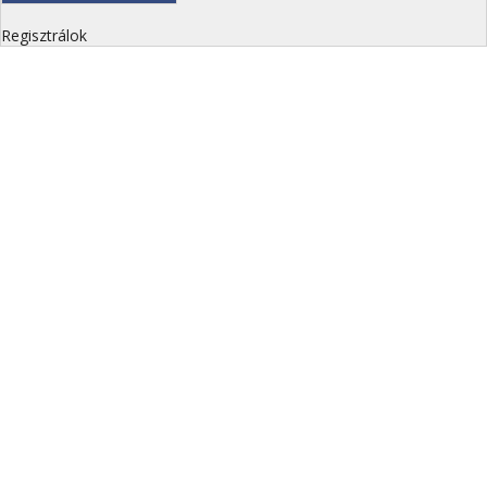
Regisztrálok