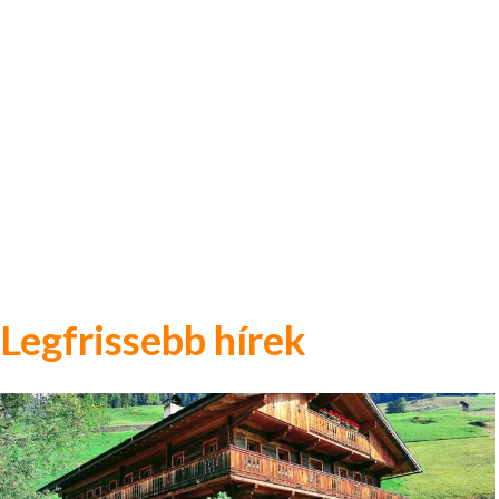
Legfrissebb hírek