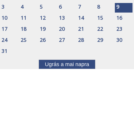
3
4
5
6
7
8
9
10
11
12
13
14
15
16
17
18
19
20
21
22
23
24
25
26
27
28
29
30
31
Ugrás a mai napra