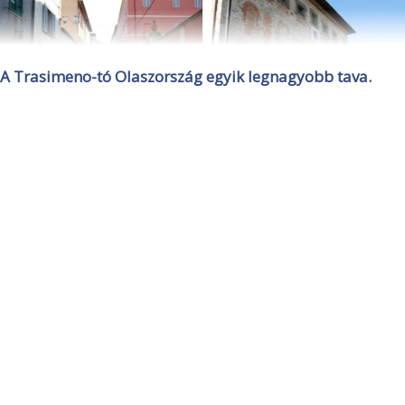
A Trasimeno-tó Olaszország egyik legnagyobb tava.