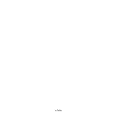
hirdetés