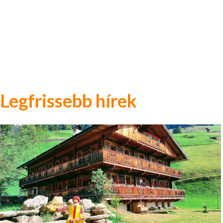
Legfrissebb hírek