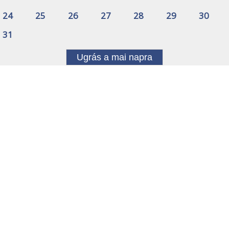
24
25
26
27
28
29
30
31
Ugrás a mai napra