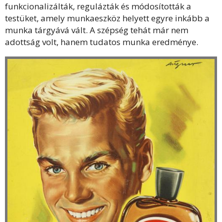
funkcionalizálták, regulázták és módosították a
testüket, amely munkaeszköz helyett egyre inkább a
munka tárgyává vált. A szépség tehát már nem
adottság volt, hanem tudatos munka eredménye.