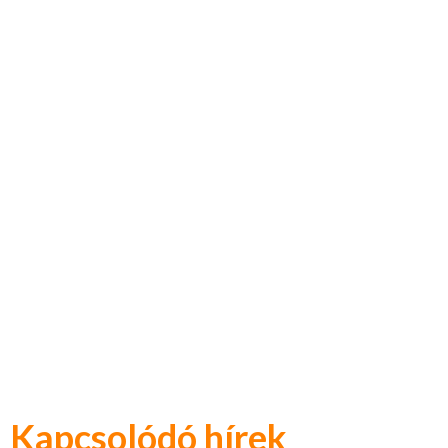
Kapcsolódó hírek