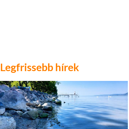
Legfrissebb hírek