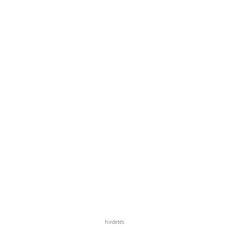
hirdetés