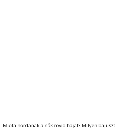
Mióta hordanak a nők rövid hajat? Milyen bajuszt