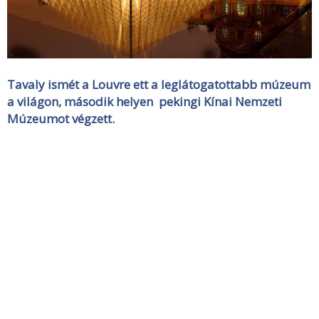
Tavaly ismét a Louvre ett a leglátogatottabb múzeum
a világon, második helyen pekingi Kínai Nemzeti
Múzeumot végzett.