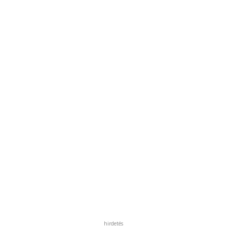
hirdetés