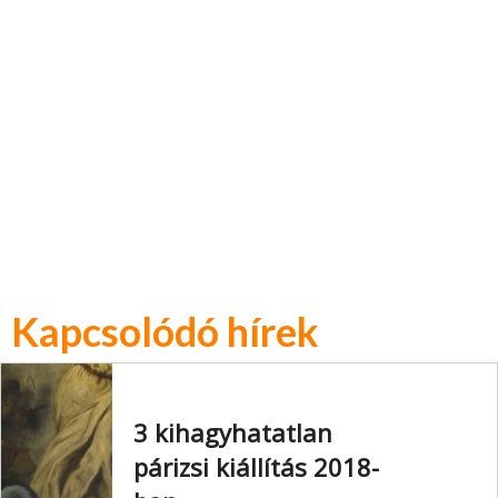
Kapcsolódó hírek
3 kihagyhatatlan
párizsi kiállítás 2018-