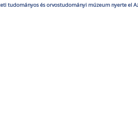
zeti tudományos és orvostudományi múzeum nyerte el Az