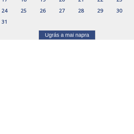
24
25
26
27
28
29
30
31
Ugrás a mai napra