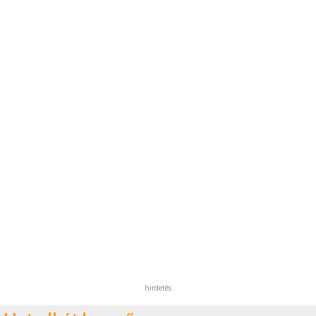
hirdetés