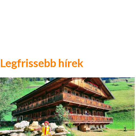
Legfrissebb hírek