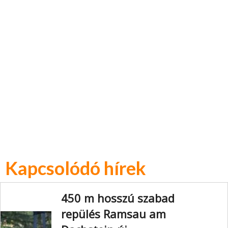
Kapcsolódó hírek
450 m hosszú szabad
repülés Ramsau am