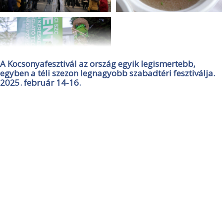
A Kocsonyafesztivál az ország egyik legismertebb,
egyben a téli szezon legnagyobb szabadtéri fesztiválja.
2025. február 14-16.