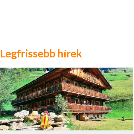
Legfrissebb hírek