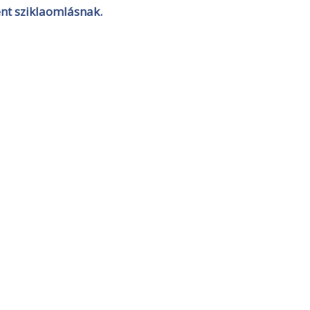
nt sziklaomlásnak.