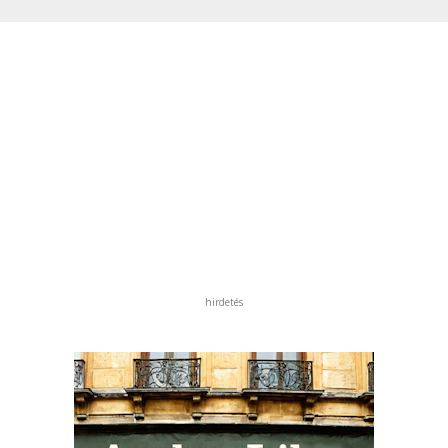
hirdetés