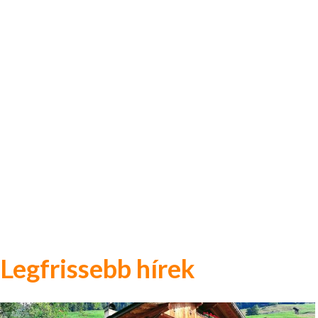
Legfrissebb hírek