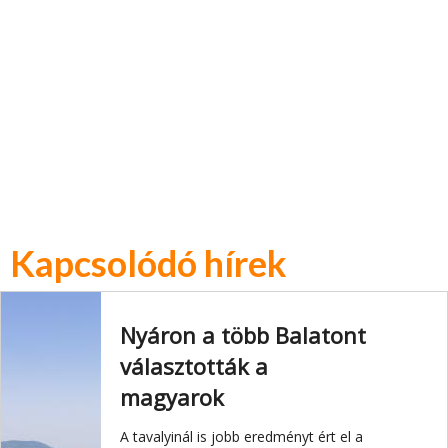
Kapcsolódó hírek
Nyáron a több Balatont
választották a
magyarok
A tavalyinál is jobb eredményt ért el a