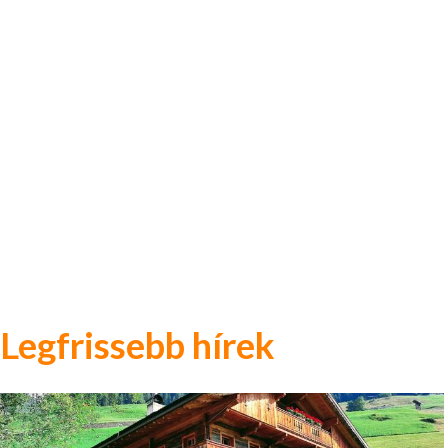
Legfrissebb hírek