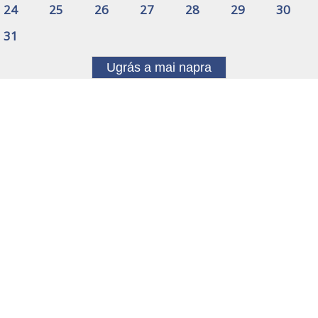
24
25
26
27
28
29
30
31
Ugrás a mai napra