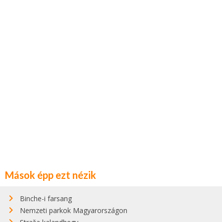
Mások épp ezt nézik
Binche-i farsang
Nemzeti parkok Magyarországon