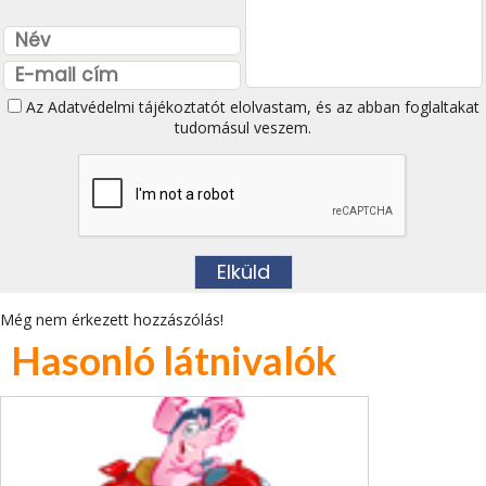
Az
Adatvédelmi tájékoztatót
elolvastam, és az abban foglaltakat
tudomásul veszem.
Még nem érkezett hozzászólás!
Hasonló látnivalók