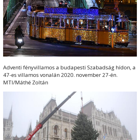
Adventi fényvillamos a budapesti Szabadság hídon, a
47-es villamos vonalán 2020. november 27-én.
MTI/Máthé Zoltán