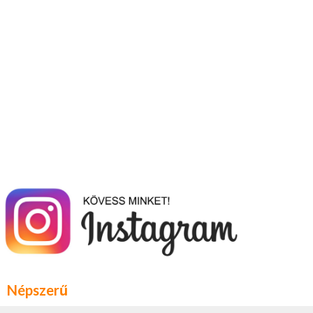
Népszerű