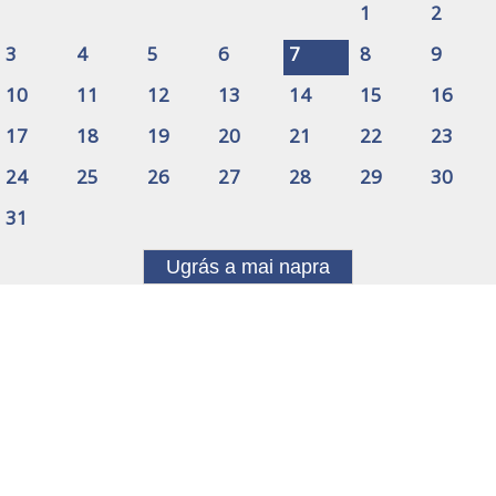
1
2
3
4
5
6
7
8
9
10
11
12
13
14
15
16
17
18
19
20
21
22
23
24
25
26
27
28
29
30
31
Ugrás a mai napra