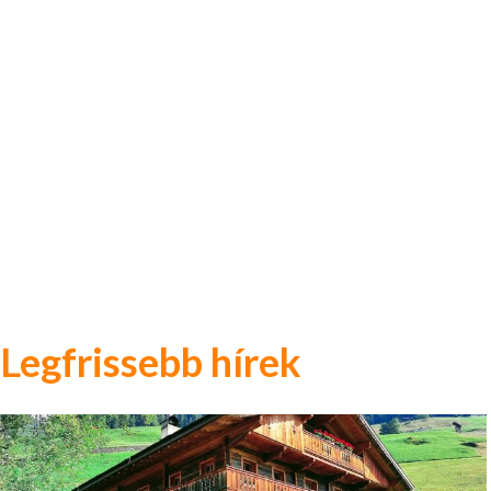
Legfrissebb hírek