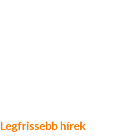
Legfrissebb hírek