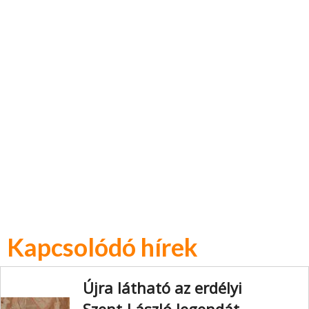
Kapcsolódó hírek
Újra látható az erdélyi