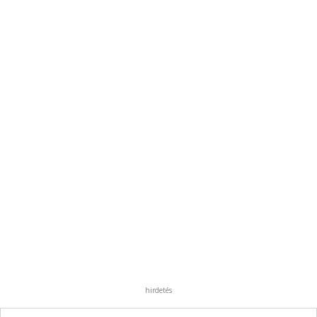
hirdetés