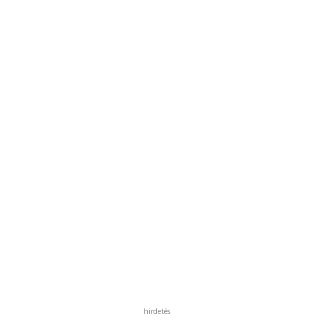
hirdetés