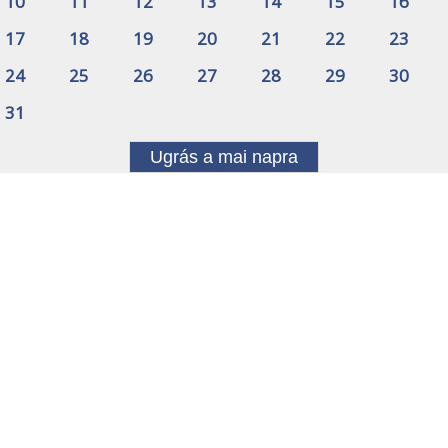
10
11
12
13
14
15
16
17
18
19
20
21
22
23
24
25
26
27
28
29
30
31
Ugrás a mai napra