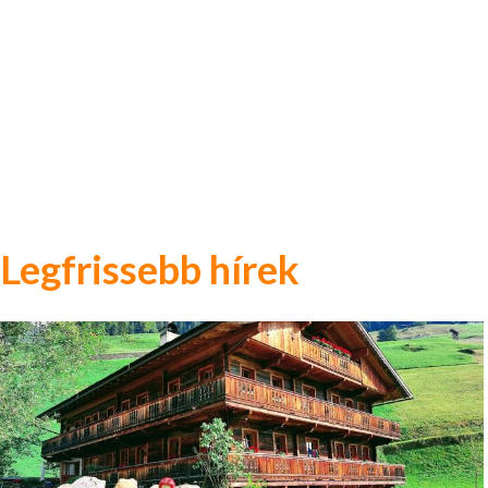
Legfrissebb hírek