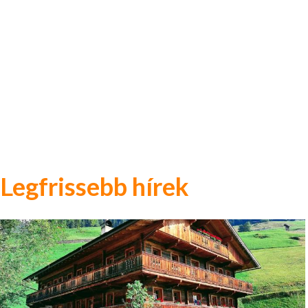
Legfrissebb hírek