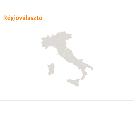
Régióválasztó