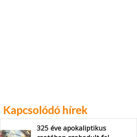
Kapcsolódó hírek
325 éve apokaliptikus