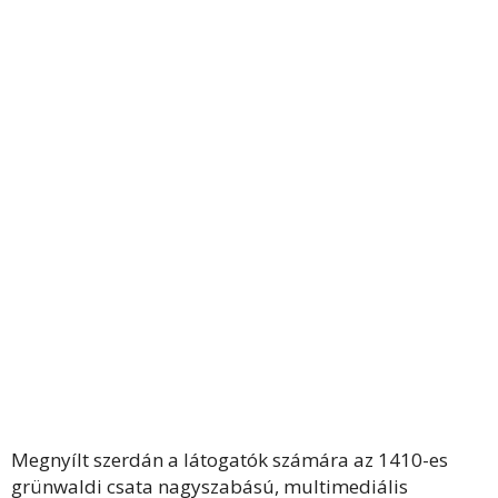
Megnyílt szerdán a látogatók számára az 1410-es
grünwaldi csata nagyszabású, multimediális