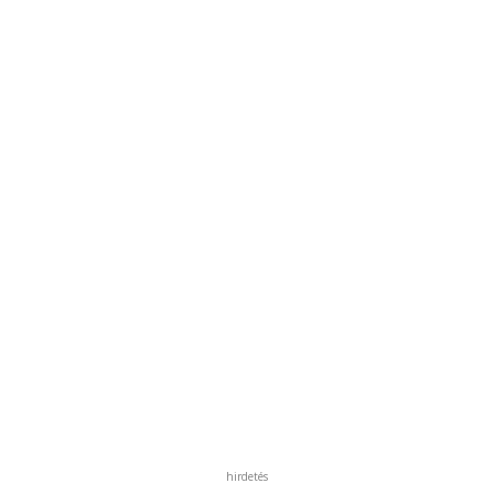
hirdetés