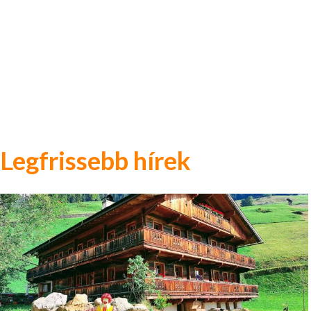
Legfrissebb hírek