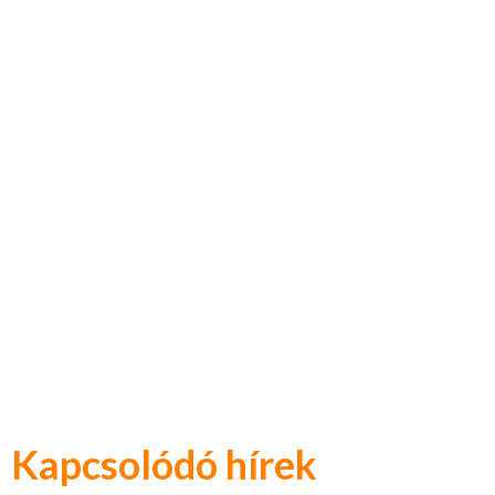
Kapcsolódó hírek