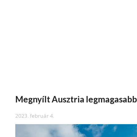
Megnyílt Ausztria legmagasabb
2023. február 4.