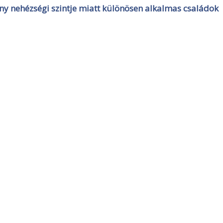
y nehézségi szintje miatt különösen alkalmas családok