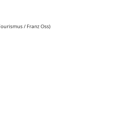
Tourismus / Franz Oss)