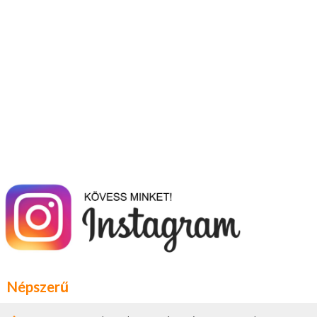
Népszerű