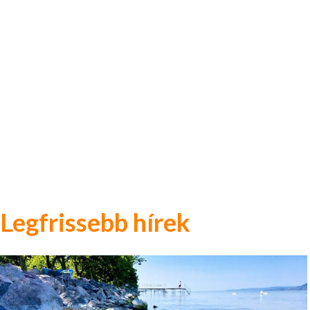
Legfrissebb hírek