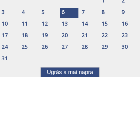
1
2
3
4
5
6
7
8
9
10
11
12
13
14
15
16
17
18
19
20
21
22
23
24
25
26
27
28
29
30
31
Ugrás a mai napra