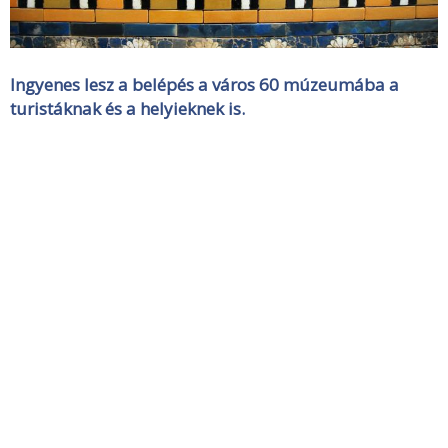
Ingyenes lesz a belépés a város 60 múzeumába a
turistáknak és a helyieknek is.