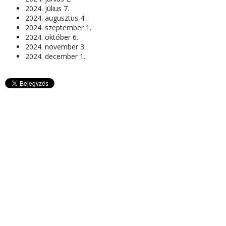
2024. július 7.
2024. augusztus 4.
2024. szeptember 1.
2024. október 6.
2024. november 3.
2024. december 1.