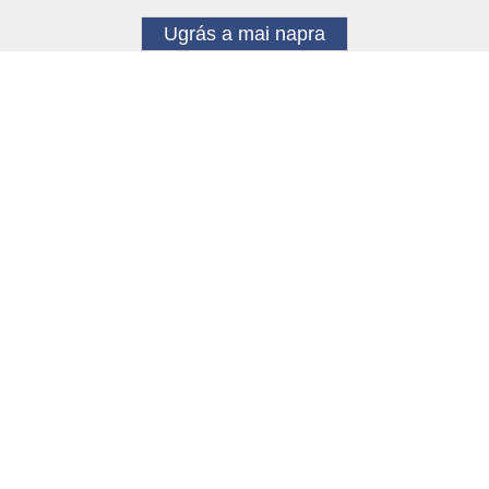
Ugrás a mai napra