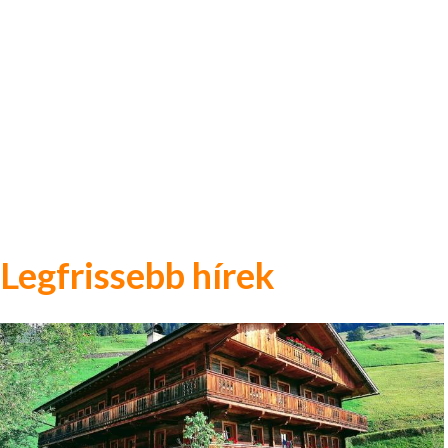
Legfrissebb hírek