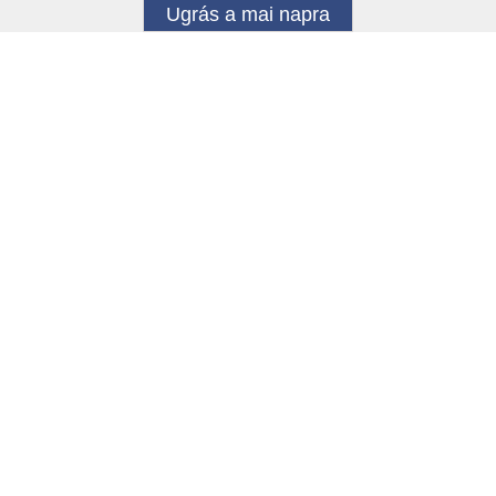
Ugrás a mai napra