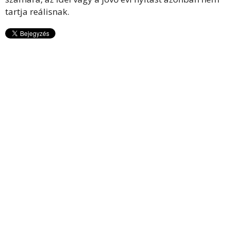
tartja reálisnak.