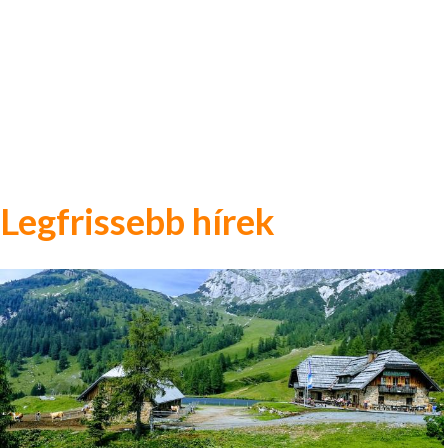
Legfrissebb hírek