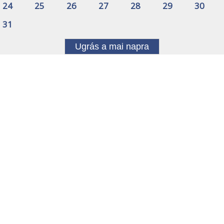
24
25
26
27
28
29
30
31
Ugrás a mai napra