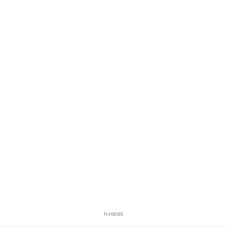
hirdetés