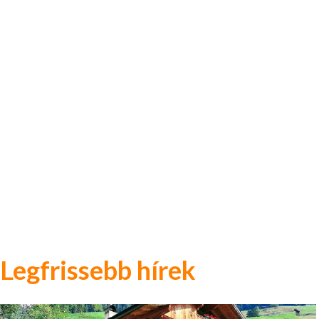
Legfrissebb hírek