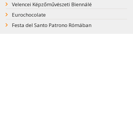
Velencei Képzőművészeti Biennálé
Eurochocolate
Festa del Santo Patrono Rómában