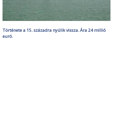
Története a 15. századra nyúlik vissza. Ára 24 millió
euró.