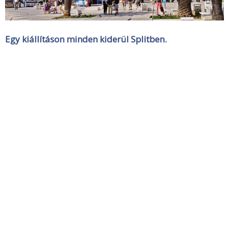
Egy kiállításon minden kiderül Splitben.