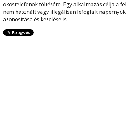
okostelefonok töltésére. Egy alkalmazás célja a fel
nem használt vagy illegálisan lefoglalt napernyők
azonosítása és kezelése is.