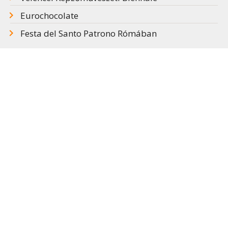
Eurochocolate
Festa del Santo Patrono Rómában