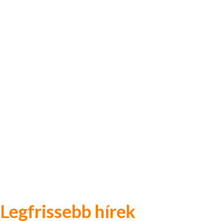
Legfrissebb hírek