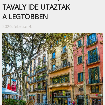
TAVALY IDE UTAZTAK
A LEGTÖBBEN
2026. február 4.