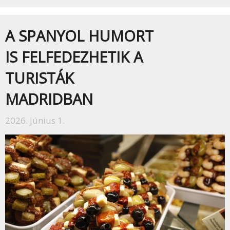
A SPANYOL HUMORT
IS FELFEDEZHETIK A
TURISTÁK
MADRIDBAN
2026. június 1.