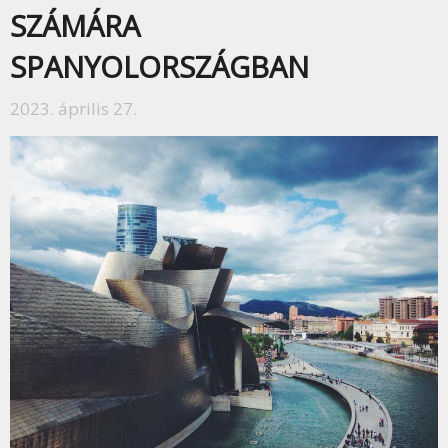
SZÁMÁRA
SPANYOLORSZÁGBAN
2023. április 27.