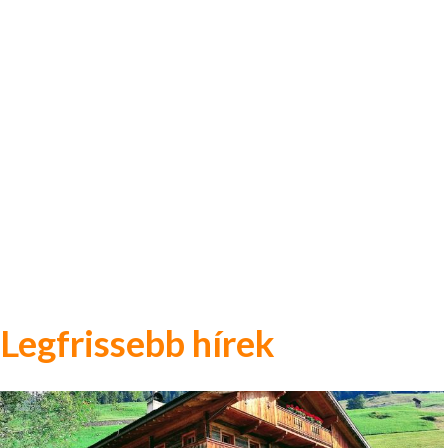
Legfrissebb hírek