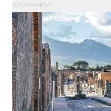
2026-07-06 14:56:31