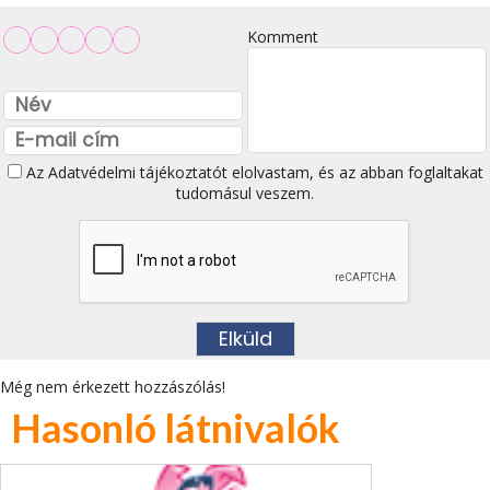
Komment
Az
Adatvédelmi tájékoztatót
elolvastam, és az abban foglaltakat
tudomásul veszem.
Még nem érkezett hozzászólás!
Hasonló látnivalók