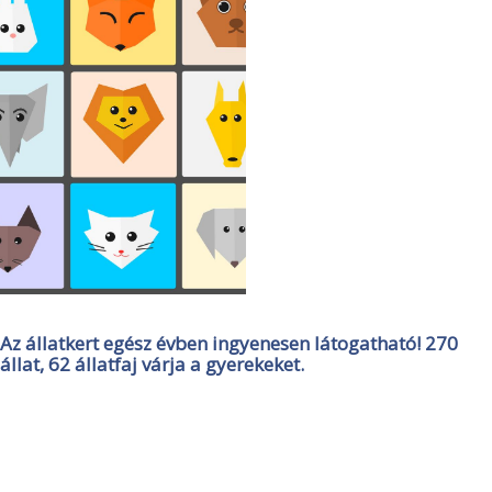
Az állatkert egész évben ingyenesen látogatható! 270
állat, 62 állatfaj várja a gyerekeket.