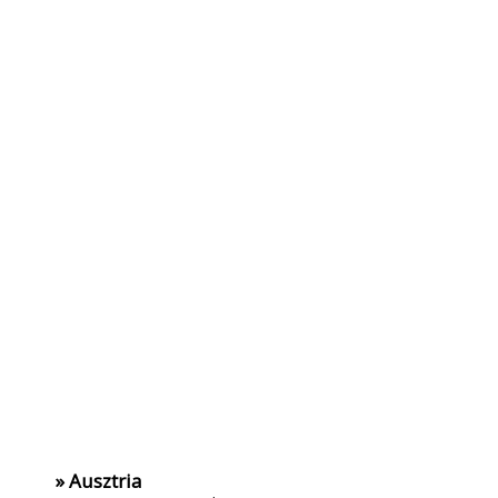
» Ausztria