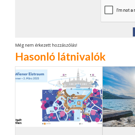
Még nem érkezett hozzászólás!
Hasonló látnivalók