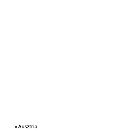
» Ausztria