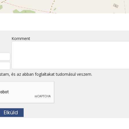
Komment
stam, és az abban foglaltakat tudomásul veszem.