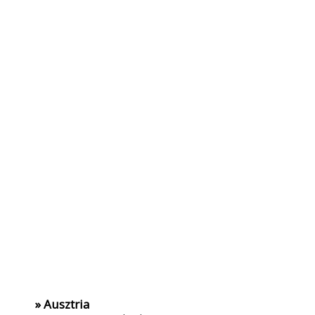
» Ausztria