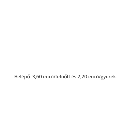
Belépő: 3,60 euró/felnőtt és 2,20 euró/gyerek.