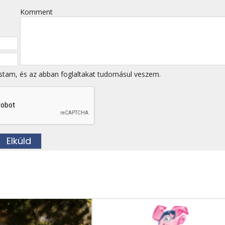
Komment
stam, és az abban foglaltakat tudomásul veszem.