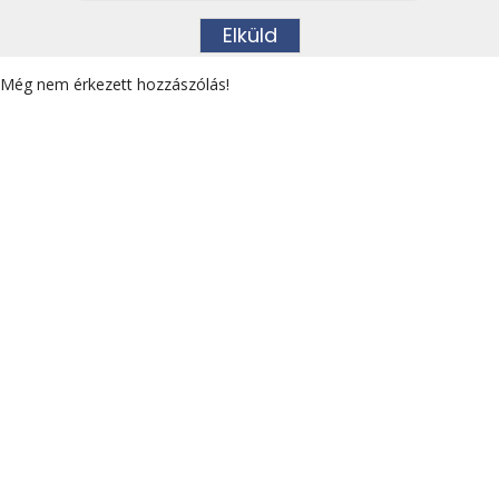
Még nem érkezett hozzászólás!