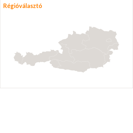
Régióválasztó