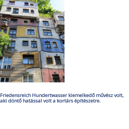
Friedensreich Hundertwasser kiemelkedő művész volt,
aki döntő hatással volt a kortárs építészetre.