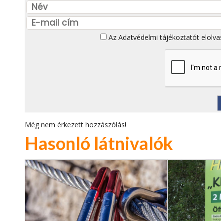
Az
Adatvédelmi tájékoztatót
elolva
Még nem érkezett hozzászólás!
Hasonló látnivalók