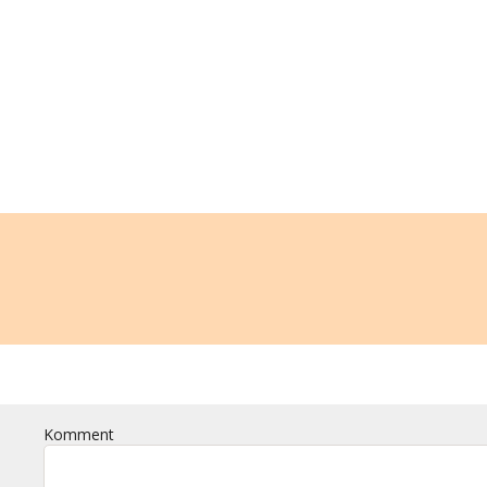
Komment