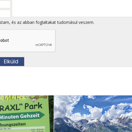
stam, és az abban foglaltakat tudomásul veszem.