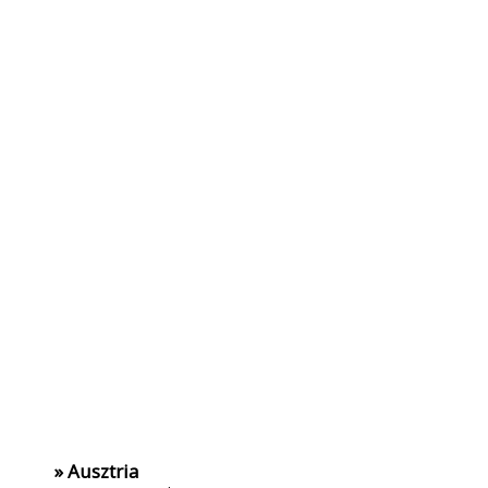
» Ausztria