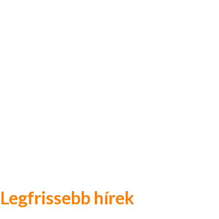
Legfrissebb hírek