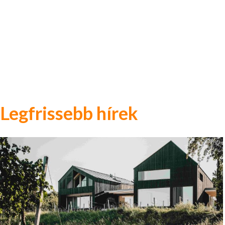
Legfrissebb hírek