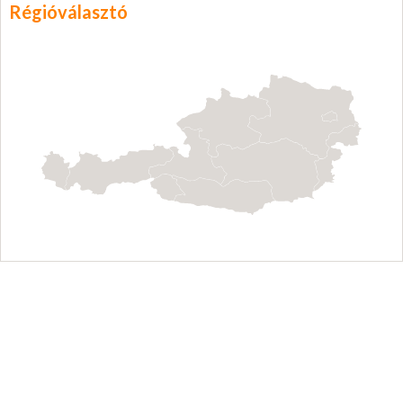
Régióválasztó