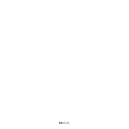
hirdetés