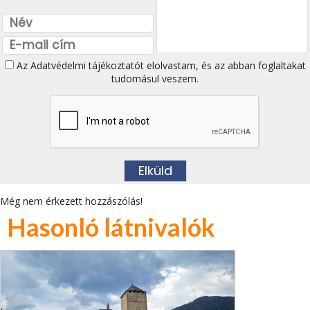
Az
Adatvédelmi tájékoztatót
elolvastam, és az abban foglaltakat
tudomásul veszem.
Még nem érkezett hozzászólás!
Hasonló látnivalók