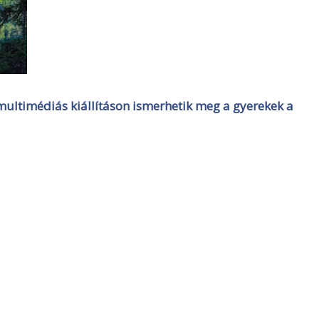
ultimédiás kiállításon ismerhetik meg a gyerekek a