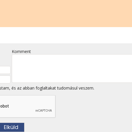
Komment
stam, és az abban foglaltakat tudomásul veszem.