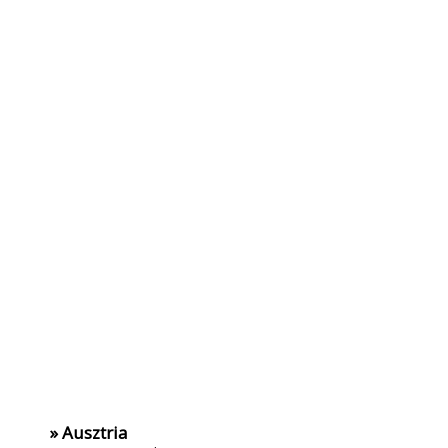
» Ausztria