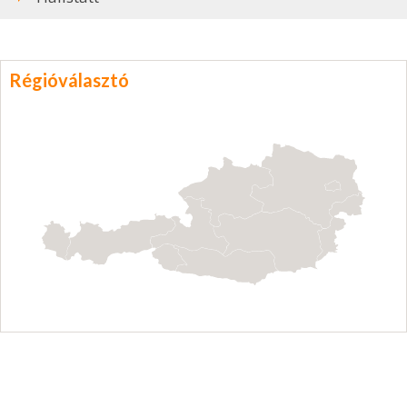
Régióválasztó