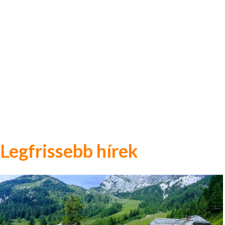
Legfrissebb hírek