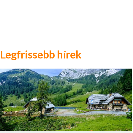
Legfrissebb hírek