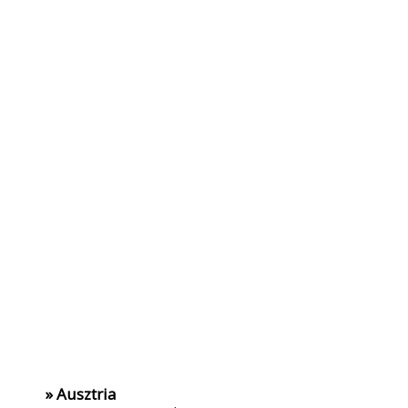
» Ausztria