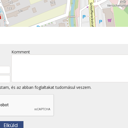
Komment
stam, és az abban foglaltakat tudomásul veszem.